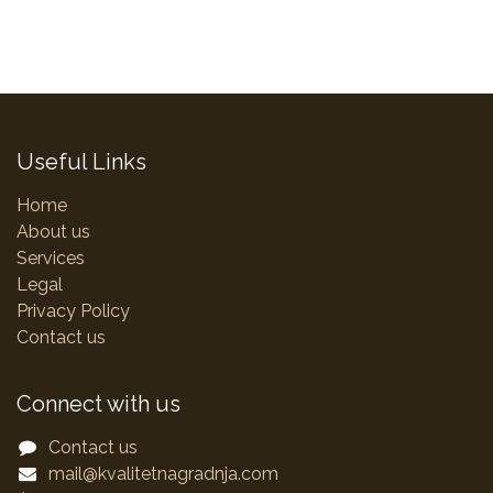
Useful Links
Home
About us
Services
Legal
Privacy Policy
Contact us
Connect with us
Contact us
mail@kvalitetnagradnja.com