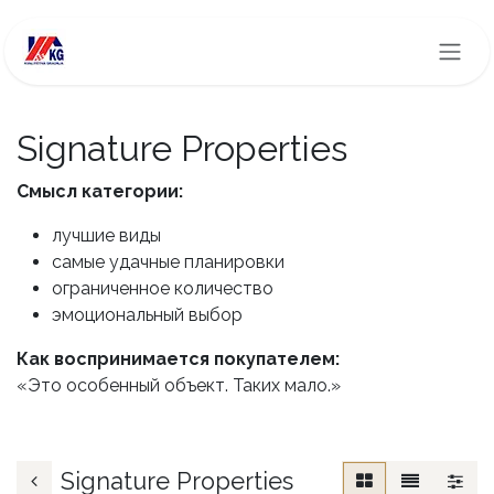
Skip to Content
Signature Properties
Смысл категории:
лучшие виды
самые удачные планировки
ограниченное количество
эмоциональный выбор
Как воспринимается покупателем:
«Это особенный объект. Таких мало.»
Signature Properties