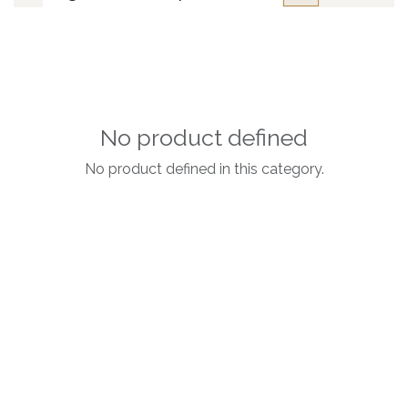
No product defined
No product defined in this category.