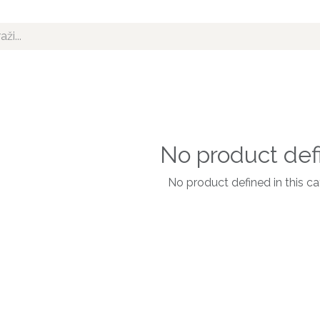
No product def
No product defined in this ca