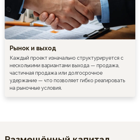
Рынок и выход
Каждый проект изначально структурируется с
несколькими вариантами выхода — продажа,
частичная продажа или долгосрочное
удержание — что позволяет гибко реагировать
на рыночные условия.
Размещённый капитал