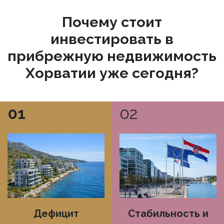
Почему стоит
инвестировать в
прибрежную недвижимость
Хорватии уже сегодня?
01
02
Дефицит
Стабильность и