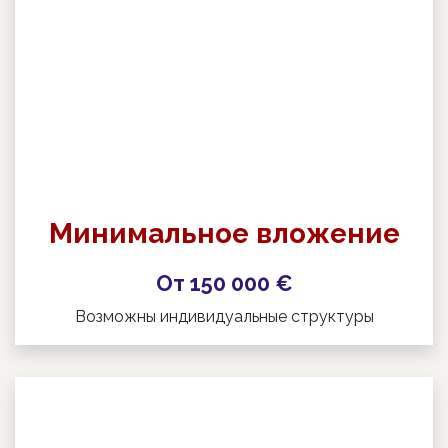
Минимальное вложение
От 150 000 €
Возможны индивидуальные структуры