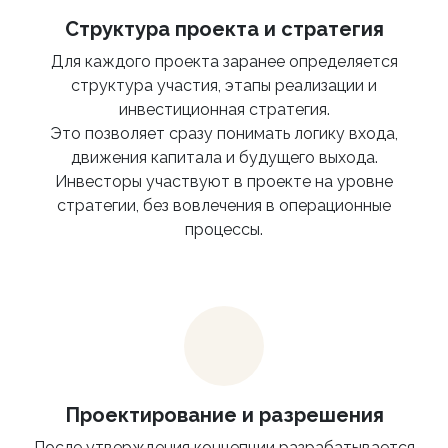
Структура проекта и стратегия
Для каждого проекта заранее определяется
структура участия, этапы реализации и
инвестиционная стратегия.
Это позволяет сразу понимать логику входа,
движения капитала и будущего выхода.
Инвесторы участвуют в проекте на уровне
стратегии, без вовлечения в операционные
процессы.
Проектирование и разрешения
После утверждения концепции разрабатывается