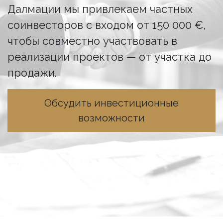
Далмации мы привлекаем частных
соинвесторов с входом от 150 000 €,
чтобы совместно участвовать в
реализации проектов — от участка до
продажи.
Обсудить инвестиционные
возможности