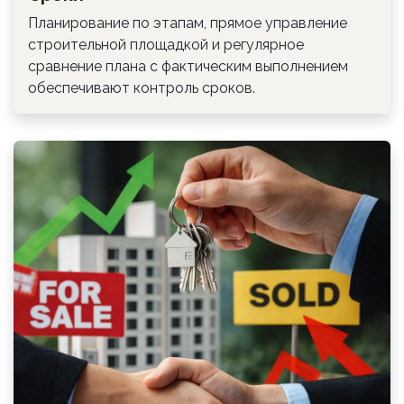
Планирование по этапам, прямое управление
строительной площадкой и регулярное
сравнение плана с фактическим выполнением
обеспечивают контроль сроков.