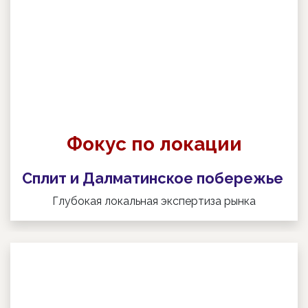
Фокус по локации
Сплит и Далматинское побережье
Глубокая локальная экспертиза рынка