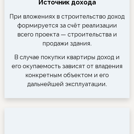
Источник дохода
При вложениях в строительство доход
формируется за счёт реализации
всего проекта — строительства и
продажи здания.
В случае покупки квартиры доход и
его окупаемость зависят от владения
конкретным объектом и его
дальнейшей эксплуатации.