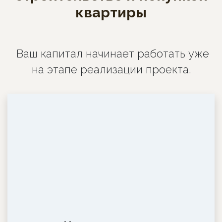
квартиры
Ваш капитал начинает работать уже
на этапе реализации проекта.