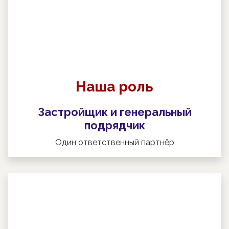
Наша роль
Застройщик и генеральный
подрядчик
Один ответственный партнёр