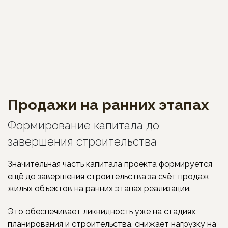
Продажи на ранних этапах
Формирование капитала до
завершения строительства
Значительная часть капитала проекта формируется
ещё до завершения строительства за счёт продаж
жилых объектов на ранних этапах реализации.
Это обеспечивает ликвидность уже на стадиях
планирования и строительства, снижает нагрузку на