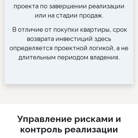
проекта по завершении реализации
или на стадии продаж.
В отличие от покупки квартиры, срок
возврата инвестиций здесь
определяется проектной логикой, а не
длительным периодом владения.
Управление рисками и
контроль реализации