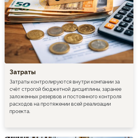
Затраты
Затраты контролируются внутри компании за
счёт строгой бюджетной дисциплины, заранее
заложенных резервов и постоянного контроля
расходов на протяжении всей реализации
проекта.