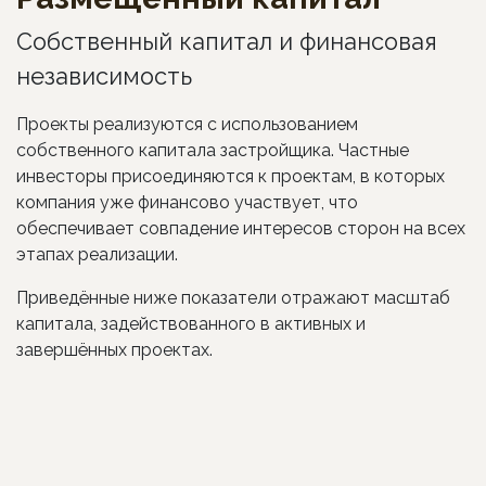
Собственный капитал и финансовая
независимость
Проекты реализуются с использованием
собственного капитала застройщика. Частные
инвесторы присоединяются к проектам, в которых
компания уже финансово участвует, что
обеспечивает совпадение интересов сторон на всех
этапах реализации.
Приведённые ниже показатели отражают масштаб
капитала, задействованного в активных и
завершённых проектах.