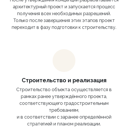
архитектурный проект и запускается процесс
получения всех необходимых разрешений.
Только после завершения этих этапов проект
переходит в фазу подготовки к строительству.
Строительство и реализация
Строительство объекта осуществляется в
рамках ранее утверждённого проекта,
соответствующего градостроительным
требованиям,
и в соответствии с заранее определённой
стратегией и планом реализации.