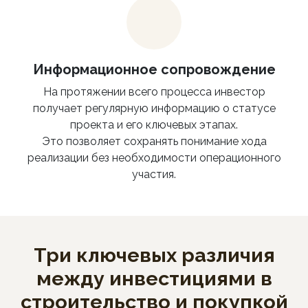
Информационное сопровождение
На протяжении всего процесса инвестор
получает регулярную информацию о статусе
проекта и его ключевых этапах.
Это позволяет сохранять понимание хода
реализации без необходимости операционного
участия.
Три ключевых различия
между инвестициями в
строительство и покупкой