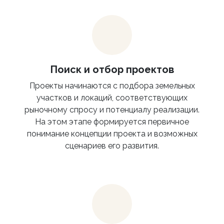
Поиск и отбор проектов
Проекты начинаются с подбора земельных
участков и локаций, соответствующих
рыночному спросу и потенциалу реализации.
На этом этапе формируется первичное
понимание концепции проекта и возможных
сценариев его развития.