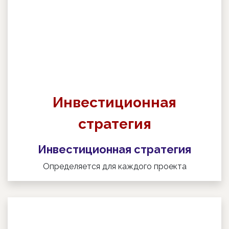
Инвестиционная
стратегия
Инвестиционная стратегия
Определяется для каждого проекта