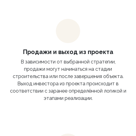
Продажи и выход из проекта
В зависимости от выбранной стратегии,
продажи могут начинаться на стадии
строительства или после завершения объекта.
Выход инвестора из проекта происходит в
соответствии с заранее определённой логикой и
этапами реализации.