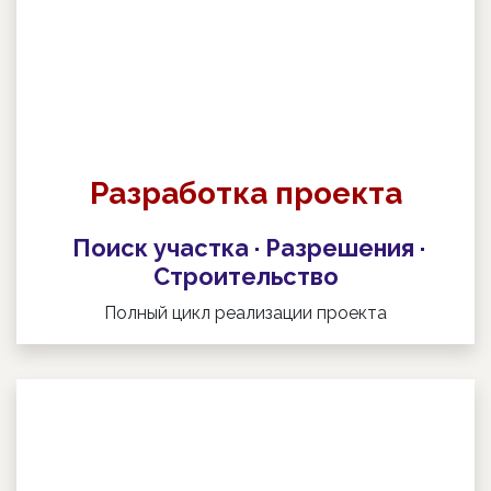
Разработка проекта
Поиск участка · Разрешения ·
Строительство
Полный цикл реализации проекта