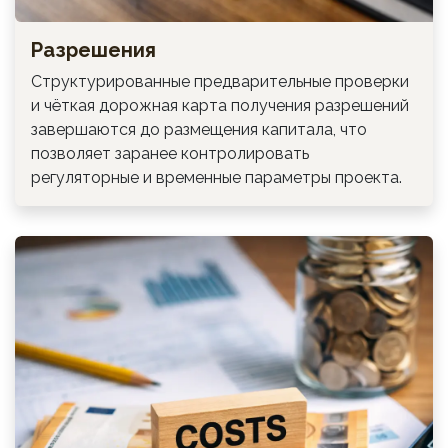
Разрешения
Структурированные предварительные проверки
и чёткая дорожная карта получения разрешений
завершаются до размещения капитала, что
позволяет заранее контролировать
регуляторные и временные параметры проекта.