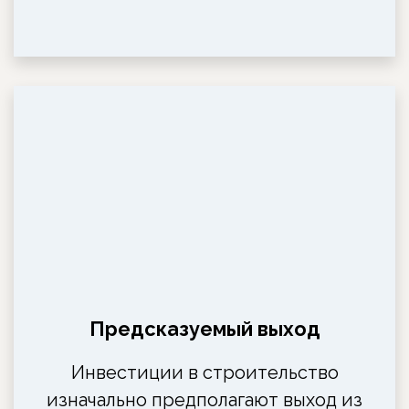
Предсказуемый выход
Инвестиции в строительство
изначально предполагают выход из