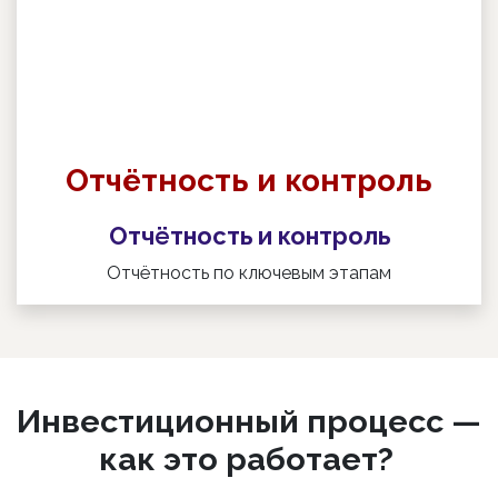
Отчётность и контроль
Отчётность и контроль
Отчётность по ключевым этапам
Инвестиционный процесс —
как это работает?