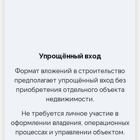
Упрощённый вход
Формат вложений в строительство
предполагает упрощённый вход без
приобретения отдельного объекта
недвижимости.
Не требуется личное участие в
оформлении владения, операционных
процессах и управлении объектом.