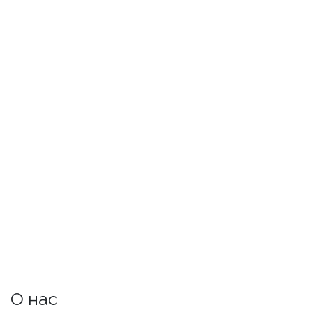
О нас