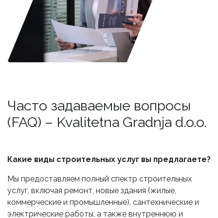
Часто задаваемые вопросы
(FAQ) – Kvalitetna Gradnja d.o.o.
Какие виды строительных услуг вы предлагаете?
Мы предоставляем полный спектр строительных
услуг, включая ремонт, новые здания (жилые,
коммерческие и промышленные), сантехнические и
электрические работы, а также внутреннюю и