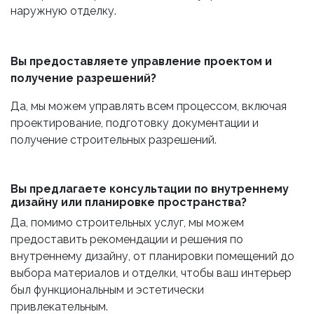
наружную отделку.
Вы предоставляете управление проектом и
получение разрешений?
Да, мы можем управлять всем процессом, включая
проектирование, подготовку документации и
получение строительных разрешений.​
Вы предлагаете консультации по внутреннему
дизайну или планировке пространства?
Да, помимо строительных услуг, мы можем
предоставить рекомендации и решения по
внутреннему дизайну, от планировки помещений до
выбора материалов и отделки, чтобы ваш интерьер
был функциональным и эстетически
привлекательным.