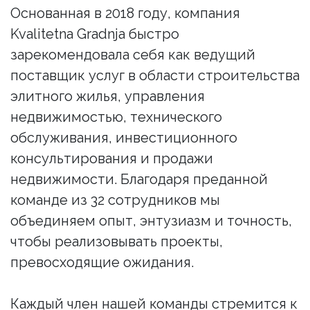
Основанная в 2018 году, компания
Kvalitetna Gradnja быстро
зарекомендовала себя как ведущий
поставщик услуг в области строительства
элитного жилья, управления
недвижимостью, технического
обслуживания, инвестиционного
консультирования и продажи
недвижимости. Благодаря преданной
команде из 32 сотрудников мы
объединяем опыт, энтузиазм и точность,
чтобы реализовывать проекты,
превосходящие ожидания.
Каждый член нашей команды стремится к