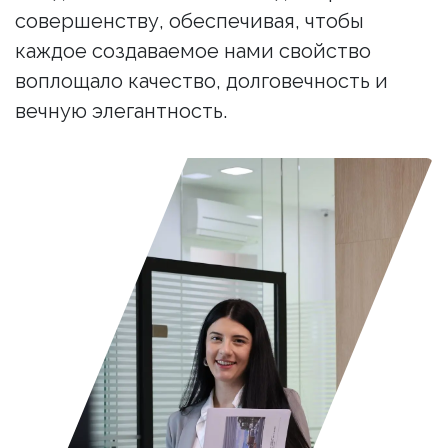
совершенству, обеспечивая, чтобы
каждое создаваемое нами свойство
воплощало качество, долговечность и
вечную элегантность.