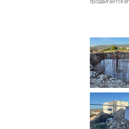
продвигается в