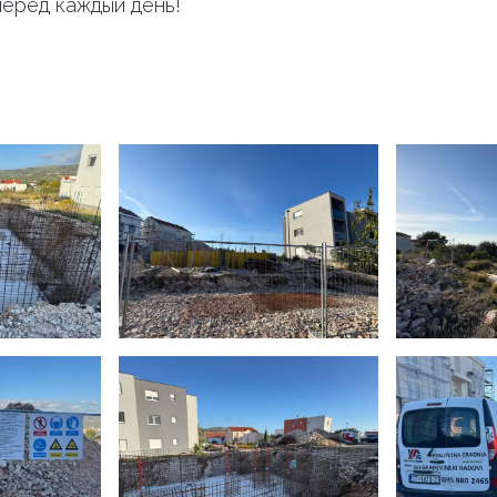
перёд каждый день!