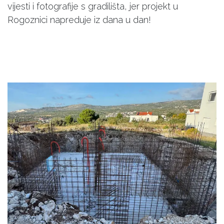
vijesti i fotografije s gradilišta, jer projekt u
Rogoznici napreduje iz dana u dan!