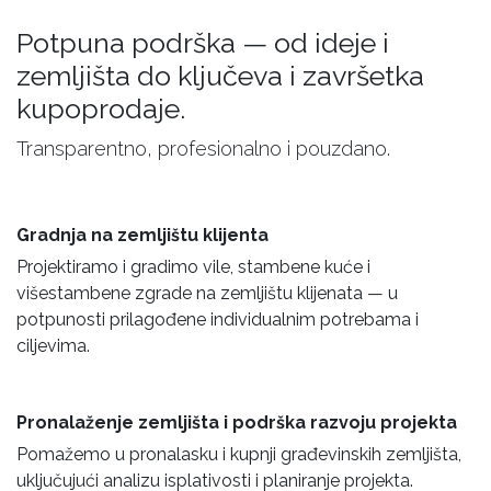
Potpuna podrška — od ideje i
zemljišta do ključeva i završetka
kupoprodaje.
Transparentno, profesionalno i pouzdano.
Gradnja na zemljištu klijenta
Projektiramo i gradimo vile, stambene kuće i
višestambene zgrade na zemljištu klijenata — u
potpunosti prilagođene individualnim potrebama i
ciljevima.
Pronalaženje zemljišta i podrška razvoju projekta
Pomažemo u pronalasku i kupnji građevinskih zemljišta,
uključujući analizu isplativosti i planiranje projekta.