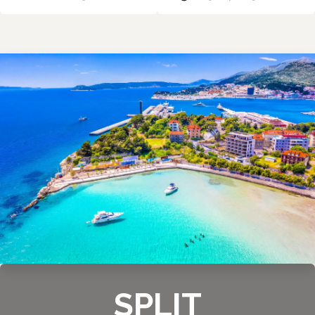
SPLIT