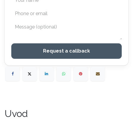
Request a callback
Uvod