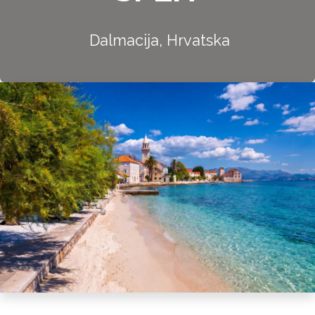
Dalmacija, Hrvatska