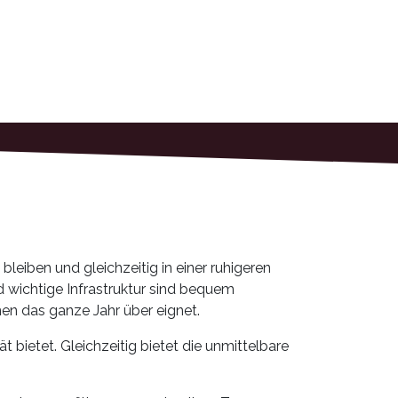
bleiben und gleichzeitig in einer ruhigeren
 wichtige Infrastruktur sind bequem
nen das ganze Jahr über eignet.
t bietet. Gleichzeitig bietet die unmittelbare