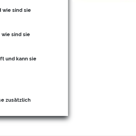
 wie sind sie
 wie sind sie
t und kann sie
e zusätzlich