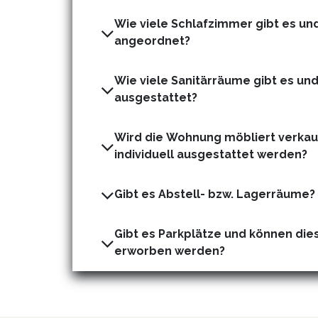
Wie viele Schlafzimmer gibt es und
angeordnet?
Wie viele Sanitärräume gibt es und
ausgestattet?
Wird die Wohnung möbliert verkauf
individuell ausgestattet werden?
Gibt es Abstell- bzw. Lagerräume?
Gibt es Parkplätze und können dies
erworben werden?