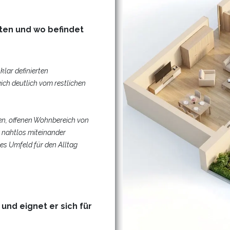
ten und wo befindet
klar definierten
eich deutlich vom restlichen
len, offenen Wohnbereich von
nahtlos miteinander
es Umfeld für den Alltag
und eignet er sich für