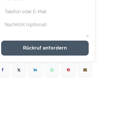
Rückruf anfordern