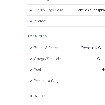
Entwicklungsphase
Genehmigungspha
Zimmer
AMENITIES
Balkon & Garten
Terrasse & Gar
Garage/Stellplatz
Gara
Pool
Ne
Personenaufzug
LOCATION