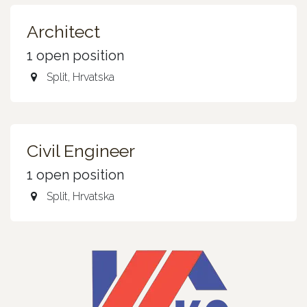
Architect
1
open position
Split
,
Hrvatska
Civil Engineer
1
open position
Split
,
Hrvatska