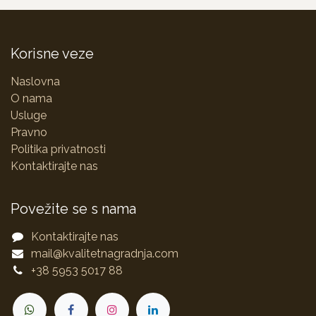
Korisne veze
Naslovna
O nama
Usluge
Pravno
Politika privatnosti
Kontaktirajte nas
Povežite se s nama
Kontaktirajte nas
mail@kvalitetnagradnja.com
+38 5953 5017 88