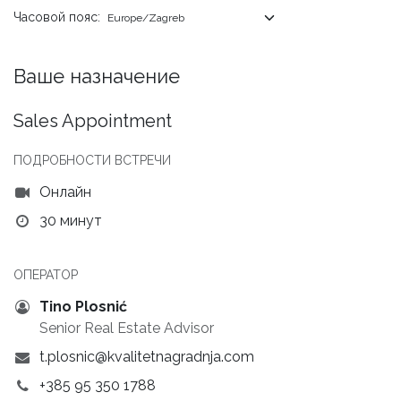
Часовой пояс:
Ваше назначение
Sales Appointment
ПОДРОБНОСТИ ВСТРЕЧИ
Онлайн
30 минут
ОПЕРАТОР
Tino Plosnić
Senior Real Estate Advisor
t.plosnic@kvalitetnagradnja.com
+385 95 350 1788