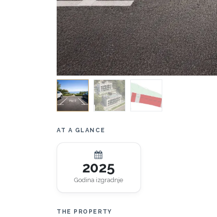
AT A GLANCE
2025
Godina izgradnje
THE PROPERTY