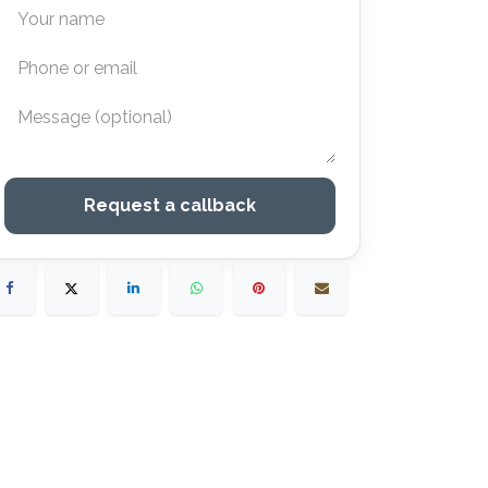
Request a callback