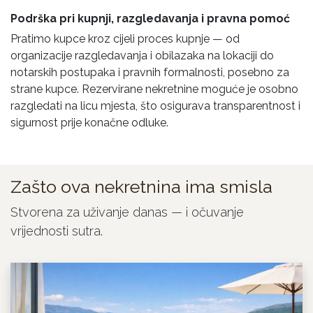
Podrška pri kupnji, razgledavanja i pravna pomoć
Pratimo kupce kroz cijeli proces kupnje — od
organizacije razgledavanja i obilazaka na lokaciji do
notarskih postupaka i pravnih formalnosti, posebno za
strane kupce. Rezervirane nekretnine moguće je osobno
razgledati na licu mjesta, što osigurava transparentnost i
sigurnost prije konačne odluke.
Zašto ova nekretnina ima smisla
Stvorena za uživanje danas — i očuvanje
vrijednosti sutra.