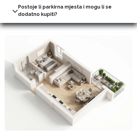
Postoje li parkirna mjesta i mogu li se
dodatno kupiti?