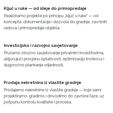
Ključ u ruke — od ideje do primopredaje
Realiziramo projekte po principu „ključ u ruke“ — od
koncepta, dokumentacije i dozvola do gradnje, završnih
radova i primopredaje objekta.
Investicijsko i razvojno savjetovanje
Pružamo stručno savjetovanje privatnim investitorima,
uključujući procjenu isplativosti, optimizaciju troškova i
dugoročno planiranje vrijednosti.
Prodaja nekretnina iz vlastite gradnje
Prodajemo nekretnine iz vlastite gradnje — koje sami
projektiramo, gradimo i dovodimo do završne faze, uz
potpunu kontrolu kvalitete i procesa.