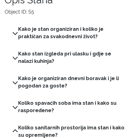
Object ID: S5
Kako je stan organiziran i koliko je
praktičan za svakodnevni život?
Kako stan izgleda pri ulasku i gdje se
nalazi kuhinja?
Kako je organiziran dnevni boravak i je li
pogodan za goste?
Koliko spavaćih soba ima stan i kako su
raspoređene?
Koliko sanitarnih prostorija ima stan i kako
su opremljene?