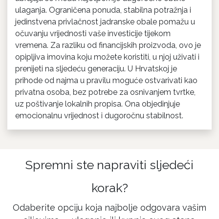
ulaganja. Ograničena ponuda, stabilna potražnja i
jedinstvena privlačnost jadranske obale pomažu u
očuvanju vrijednosti vaše investicije tijekom
vremena. Za razliku od financijskih proizvoda, ovo je
opipljiva imovina koju možete koristiti, u njoj uživati i
prenijeti na sljedeću generaciju. U Hrvatskoj je
prihode od najma u pravilu moguće ostvarivati kao
privatna osoba, bez potrebe za osnivanjem tvrtke,
uz poštivanje lokalnih propisa. Ona objedinjuje
emocionalnu vrijednost i dugoročnu stabilnost.
Spremni ste napraviti sljedeći
korak?
Odaberite opciju koja najbolje odgovara vašim