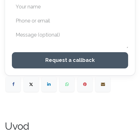
Request a callback
Uvod