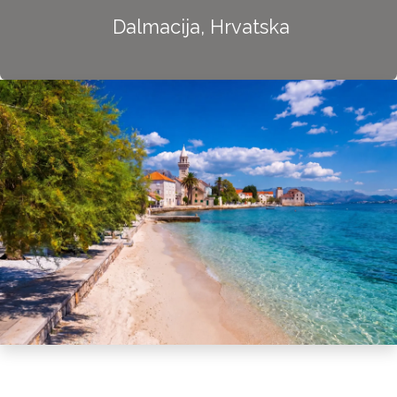
Dalmacija, Hrvatska