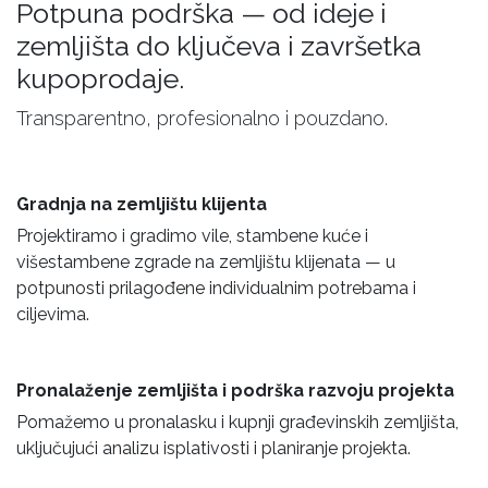
Potpuna podrška — od ideje i
zemljišta do ključeva i završetka
kupoprodaje.
Transparentno, profesionalno i pouzdano.
Gradnja na zemljištu klijenta
Projektiramo i gradimo vile, stambene kuće i
višestambene zgrade na zemljištu klijenata — u
potpunosti prilagođene individualnim potrebama i
ciljevima.
Pronalaženje zemljišta i podrška razvoju projekta
Pomažemo u pronalasku i kupnji građevinskih zemljišta,
uključujući analizu isplativosti i planiranje projekta.