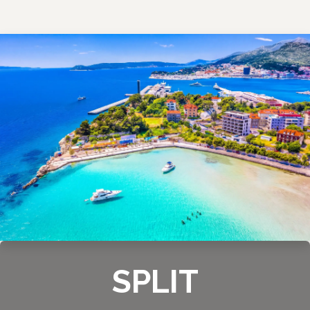
SPLIT